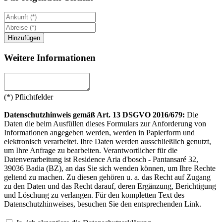
Weitere Informationen
(*) Pflichtfelder
Datenschutzhinweis gemäß Art. 13 DSGVO 2016/679:
Die
Daten die beim Ausfüllen dieses Formulars zur Anforderung von
Informationen angegeben werden, werden in Papierform und
elektronisch verarbeitet. Ihre Daten werden ausschließlich genutzt,
um Ihre Anfrage zu bearbeiten. Verantwortlicher für die
Datenverarbeitung ist Residence Aria d'bosch - Pantansaré 32,
39036 Badia (BZ), an das Sie sich wenden können, um Ihre Rechte
geltend zu machen. Zu diesen gehören u. a. das Recht auf Zugang
zu den Daten und das Recht darauf, deren Ergänzung, Berichtigung
und Löschung zu verlangen. Für den kompletten Text des
Datenschutzhinweises, besuchen Sie den entsprechenden Link.