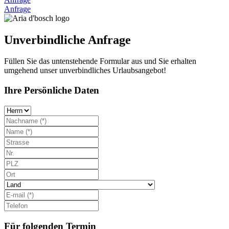
Anfrage
Unverbindliche Anfrage
Füllen Sie das untenstehende Formular aus und Sie erhalten
umgehend unser unverbindliches Urlaubsangebot!
Ihre Persönliche Daten
Für folgenden Termin