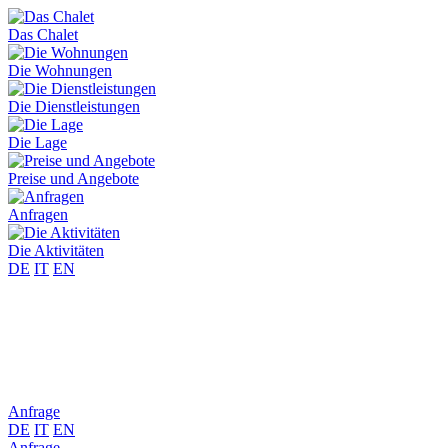
Das Chalet
Die Wohnungen
Die Dienstleistungen
Die Lage
Preise und Angebote
Anfragen
Die Aktivitäten
DE
IT
EN
Anfrage
DE
IT
EN
Anfrage