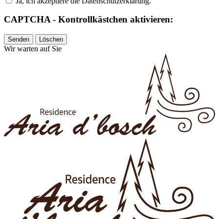
Ja, ich akzeptiere die Datenschutzerklärung.
CAPTCHA - Kontrollkästchen aktivieren:
Wir warten auf Sie