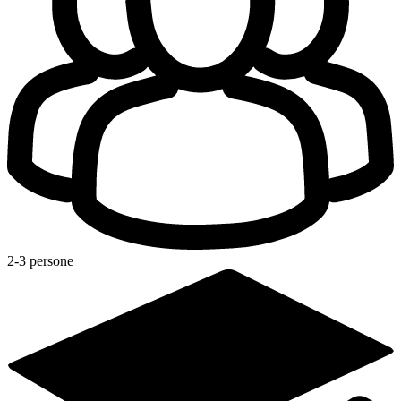
2-3 persone