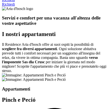
Richiedi
Servizi e comfort per una vacanza all'altezza delle
vostre aspettative
I nostri appartamenti
Il Residence Aria d'bosch offre ai suoi ospiti la possibilità di
scegliere fra diversi appartamenti
. Ogni soluzione abitativa
prevede tutti i comfort necessari per un soggiorno all'insegna del
relax, da vivere in ottima compagnia. Basta uno sguardo
verso
l'imponente Sas dla Crusc
per iniziare la giornata nel modo
migliore! Scoprite l'appartamento che più vi piace e prenotatelo oggi
stesso.
Appartamenti
Pinch e Peció