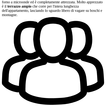
forno a microonde ed è completamente attrezzata. Molto apprezzato
è il
terrazzo ampio
che corre per l'intera lunghezza
dell'appartamento, lasciando lo sguardo libero di vagare su boschi e
montagne.