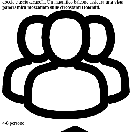
doccia e asciugacapelli. Un magnifico balcone assicura
una vista
panoramica mozzafiato sulle circostanti Dolomiti
.
4-8 persone