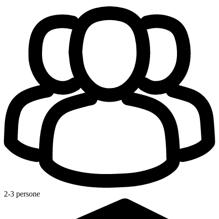
2-3 persone