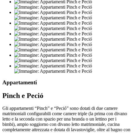
Appartamenti
Pinch e Peció
Gli appartamenti “Pinch” e “Peció” sono dotati di due camere
matrimoniali configurabili come camere triple (la prima con divano
letto e la seconda con spazio per una branda o un lettino per i
bimbi), ampio soggiorno con divano letto matrimoniale, cucina
completamente attrezzata e dotata di lavastoviglie, oltre al bagno con