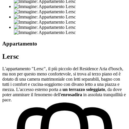
Appartamento
Lersc
L'appartamento "Lersc", il più piccolo del Residence Aria d'bosch,
ma non per questo meno confortevole, si trova al terzo piano ed è
dotato di una camera matrimoniale con letti separabili, bagno con
tutti i comfort e cucina-soggiorno con divano letto a una piazza e
mezza. L'accesso esterno porta a
un terrazzo soleggiato
, da dove
poter ammirare il fenomeno dell'
enrosadira
in assoluta tranquillità e
pace.