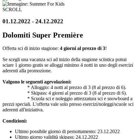
SCROLL
01.12.2022 - 24.12.2022
Dolomiti Super Première
Offerta sci di inizio stagione:
4 giorni al prezzo di 3
!
Se scegli una vacanza sci ad inizio della stagione sciistica potrai
sciare 1 giorno gratis se alloggi minimo 4 notti in uno degli esercizi
aderenti alla promozione.
Valgono le seguenti agevolazioni:
* Alloggio: 4 notti al prezzo di 3 (8 al prezzo di 6).
* Skipass: 4 giorni al prezzo di 3 (8 al prezzo di 6).
* Scuola sci e noleggio attrezzatura sci e snowboard a
prezzi speciali. L'offerta vale solo presso esercizi/noleggi/scuole sci
aderenti all'iniziativa.
Condizioni:
Ultimo possibile giorno di pernottamento: 23.12.2022
Ultimo giorno validità skipass: 24.12.2022