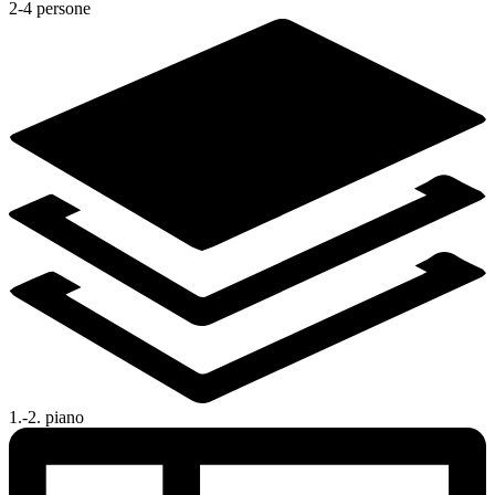
2-4 persone
1.-2. piano