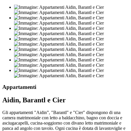
Appartamenti
Aidin, Barantl e Cier
Gli appartamenti "Aidin”, "Barantl" e "Cier" dispongono di una
camera matrimoniale con letto a baldacchino, bagno con doccia e
asciugacapelli, cucina-soggiorno con divano letto matrimoniale e
panca ad angolo con tavolo. Ogni cucina è dotata di lavastoviglie e