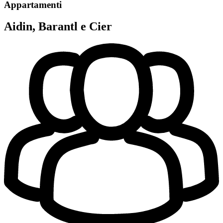
Appartamenti
Aidin, Barantl e Cier