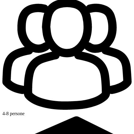
4-8 persone